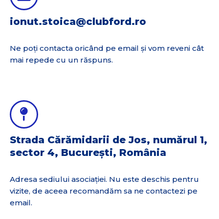
ionut.stoica@clubford.ro
Ne poți contacta oricând pe email și vom reveni cât
mai repede cu un răspuns.
Strada Cărămidarii de Jos, numărul 1,
sector 4, București, România
Adresa sediului asociației. Nu este deschis pentru
vizite, de aceea recomandăm sa ne contactezi pe
email.