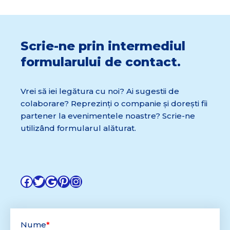
Scrie-ne prin intermediul
formularului de contact.
Vrei să iei legătura cu noi? Ai sugestii de
colaborare? Reprezinți o companie și dorești fii
partener la evenimentele noastre? Scrie-ne
utilizând formularul alăturat.
Nume
*